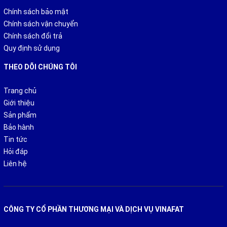
Chính sách bảo mật
Chính sách vận chuyển
Chính sách đổi trả
Quy định sử dụng
THEO DÕI CHÚNG TÔI
Trang chủ
Giới thiệu
Sản phẩm
Bảo hành
Tin tức
Hỏi đáp
Liên hệ
CÔNG TY CỔ PHẦN THƯƠNG MẠI VÀ DỊCH VỤ VINAFAT