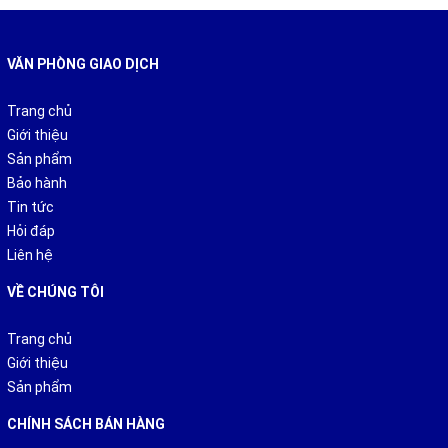
VĂN PHÒNG GIAO DỊCH
Trang chủ
Giới thiệu
Sản phẩm
Bảo hành
Tin tức
Hỏi đáp
Liên hệ
VỀ CHÚNG TÔI
Trang chủ
Giới thiệu
Sản phẩm
CHÍNH SÁCH BÁN HÀNG