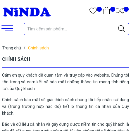
0
0
Trang chủ
/
Chính sách
CHÍNH SÁCH
Cám ơn quý khách đã quan tâm và truy cập vào website. Chúng tôi
tôn trọng và cam kết sẽ bảo mật những thông tin mang tính riêng
tư của Quý khách.
Chính sách bảo mật sẽ giải thích cách chúng tôi tiếp nhận, sử dụng
và (trong trường hợp nào đó) tiết lộ thông tin cá nhân của Quý
khách.
Bảo vệ dữ liệu cá nhân và gây dựng được niềm tin cho quý khách là