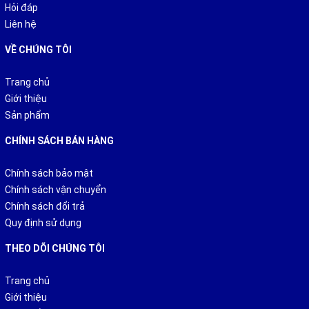
Hỏi đáp
Liên hệ
VỀ CHÚNG TÔI
Trang chủ
Giới thiệu
Sản phẩm
CHÍNH SÁCH BÁN HÀNG
Chính sách bảo mật
Chính sách vận chuyển
Chính sách đổi trả
Quy định sử dụng
THEO DÕI CHÚNG TÔI
Trang chủ
Giới thiệu