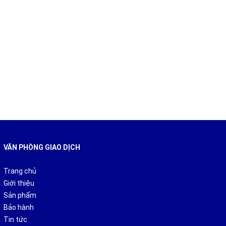
VĂN PHÒNG GIAO DỊCH
Trang chủ
Giới thiệu
Sản phẩm
Bảo hành
Tin tức