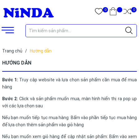
0
0
Trang chủ
/
Hướng dẫn
HƯỚNG DẪN
Bước 1:
Truy cập website và lựa chọn sản phẩm cần mua để mua
hàng
Bước 2:
Click và sản phẩm muốn mua, màn hình hiển thị ra pop up
với các lựa chọn sau
Nếu bạn muốn tiếp tục mua hàng: Bấm vào phần tiếp tục mua hàng
để lựa chọn thêm sản phẩm vào giỏ hàng
Nếu bạn muốn xem giỏ hàng để cập nhật sản phẩm: Bấm vào xem