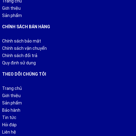
Trang chủ
Giới thiệu
Sản phẩm
CHÍNH SÁCH BÁN HÀNG
Chính sách bảo mật
Chính sách vận chuyển
Chính sách đổi trả
Quy định sử dụng
THEO DÕI CHÚNG TÔI
Trang chủ
Giới thiệu
Sản phẩm
Bảo hành
Tin tức
Hỏi đáp
Liên hệ