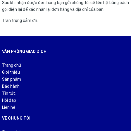
Sau khi nhận được đơn hàng bạn gửi chúng tôi sẽ liên hệ bằng cách
gọi điện lại để xác nhận lại đơn hàng và địa chỉ của bạn.
Trân trọng cảm ơn.
VĂN PHÒNG GIAO DỊCH
Trang chủ
Giới thiệu
Sản phẩm
Bảo hành
Tin tức
Hỏi đáp
Liên hệ
VỀ CHÚNG TÔI