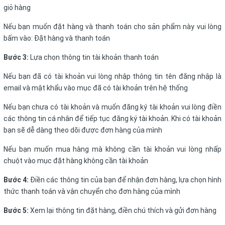
giỏ hàng
Nếu bạn muốn đặt hàng và thanh toán cho sản phẩm này vui lòng
bấm vào: Đặt hàng và thanh toán
Bước 3:
Lựa chọn thông tin tài khoản thanh toán
Nếu bạn đã có tài khoản vui lòng nhập thông tin tên đăng nhập là
email và mật khẩu vào mục đã có tài khoản trên hệ thống
Nếu bạn chưa có tài khoản và muốn đăng ký tài khoản vui lòng điền
các thông tin cá nhân để tiếp tục đăng ký tài khoản. Khi có tài khoản
bạn sẽ dễ dàng theo dõi được đơn hàng của mình
Nếu bạn muốn mua hàng mà không cần tài khoản vui lòng nhấp
chuột vào mục đặt hàng không cần tài khoản
Bước 4:
Điền các thông tin của bạn để nhận đơn hàng, lựa chọn hình
thức thanh toán và vận chuyển cho đơn hàng của mình
Bước 5:
Xem lại thông tin đặt hàng, điền chú thích và gửi đơn hàng