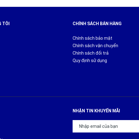
 TÔI
CHÍNH SÁCH BÁN HÀNG
Chính sách bảo mật
Chính sách vận chuyển
Chính sách đổi trả
Quy định sử dụng
NHẬN TIN KHUYẾN MÃI