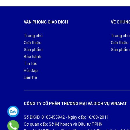
VĂN PHÒNG GIAO DỊCH
VỀ CHÚNG
Trang chủ
Trang chủ
Giới thiệu
Giới thiệu
Sản phẩm
Sản phẩm
Bảo hành
Tin tức
Hỏi đáp
Liên hệ
CÔNG TY CỔ PHẦN THƯƠNG MẠI VÀ DỊCH VỤ VINAFAT
Số ĐKKD: 0105455942 - Ngày cấp: 16/08/2011
Cơ quan cấp: Sở Kế hoạch và Đầu tư TPHN