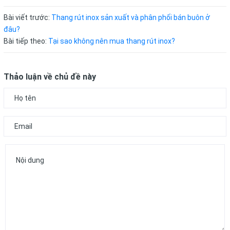
Bài viết trước:
Thang rút inox sản xuất và phân phối bán buôn ở
đâu?
Bài tiếp theo:
Tại sao không nên mua thang rút inox?
Thảo luận về chủ đề này