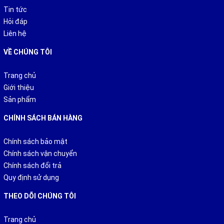
Tin tức
Hỏi đáp
Liên hệ
VỀ CHÚNG TÔI
Trang chủ
Giới thiệu
Sản phẩm
CHÍNH SÁCH BÁN HÀNG
Chính sách bảo mật
Chính sách vận chuyển
Chính sách đổi trả
Quy định sử dụng
THEO DÕI CHÚNG TÔI
Trang chủ